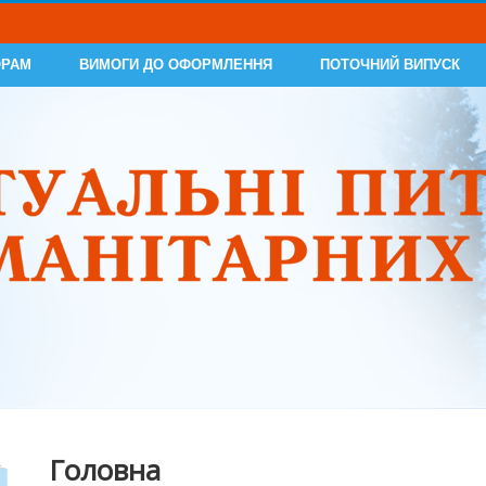
ОРАМ
ВИМОГИ ДО ОФОРМЛЕННЯ
ПОТОЧНИЙ ВИПУСК
Головна