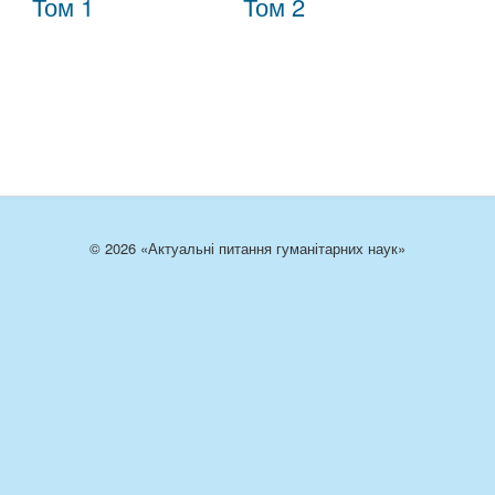
Том 1
Том 2
© 2026 «Актуальні питання гуманітарних наук»