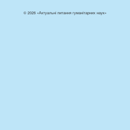
© 2026 «Актуальні питання гуманітарних наук»