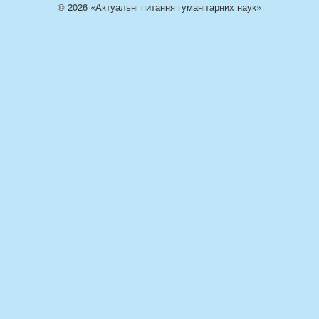
© 2026 «Актуальні питання гуманітарних наук»