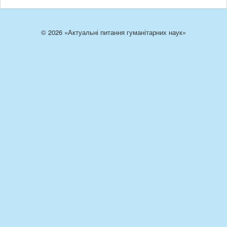
© 2026 «Актуальні питання гуманітарних наук»