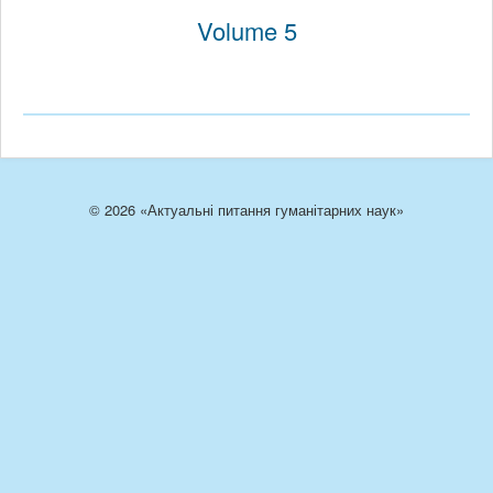
Volume 5
© 2026 «Актуальні питання гуманітарних наук»