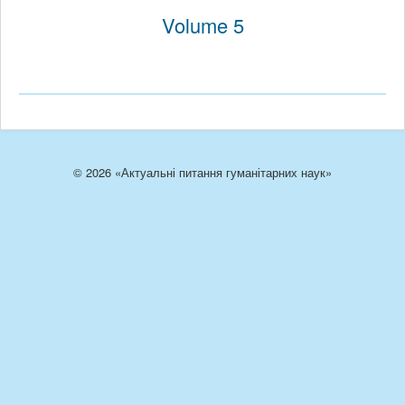
Volume 5
© 2026 «Актуальні питання гуманітарних наук»