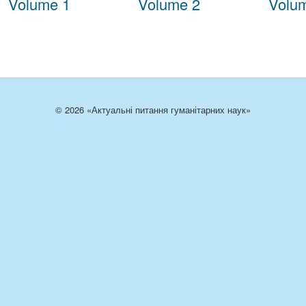
Volume 1
Volume 2
Volu
© 2026 «Актуальні питання гуманітарних наук»