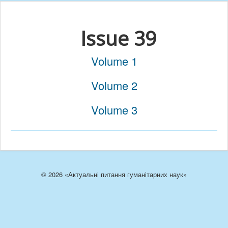
Issue 39
Volume 1
Volume 2
Volume 3
© 2026 «Актуальні питання гуманітарних наук»