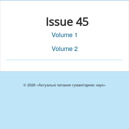
Issue 45
Volume 1
Volume 2
© 2026 «Актуальні питання гуманітарних наук»