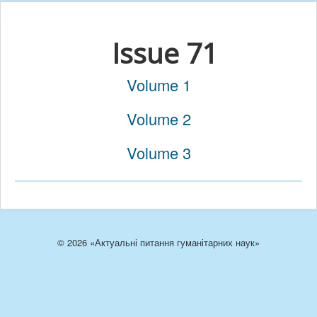
Issue 71
Volume 1
Volume 2
Volume 3
© 2026 «Актуальні питання гуманітарних наук»