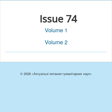
Issue 74
Volume 1
Volume 2
© 2026 «Актуальні питання гуманітарних наук»