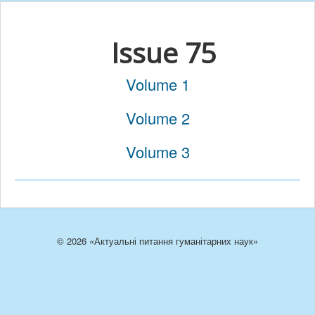
Issue 75
Volume 1
Volume 2
Volume 3
© 2026 «Актуальні питання гуманітарних наук»