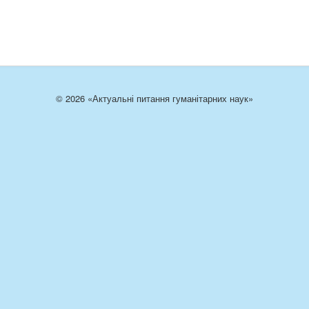
© 2026 «Актуальні питання гуманітарних наук»