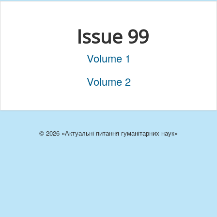
Issue 99
Volume 1
Volume 2
© 2026 «Актуальні питання гуманітарних наук»