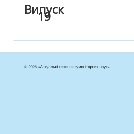
Випуск
19
© 2026 «Актуальні питання гуманітарних наук»